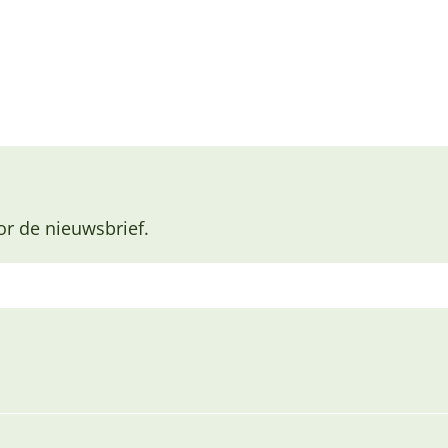
or de nieuwsbrief.