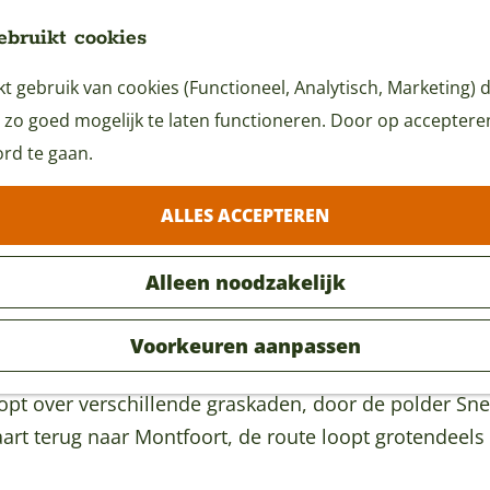
ebruikt cookies
 gebruik van cookies (Functioneel, Analytisch, Marketing) d
 zo goed mogelijk te laten functioneren. Door op accepteren 
rd te gaan.
ALLES ACCEPTEREN
Alleen noodzakelijk
Voorkeuren aanpassen
pt over verschillende graskaden, door de polder Sn
art terug naar Montfoort, de route loopt grotendeels