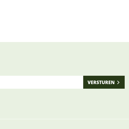
VERSTUREN