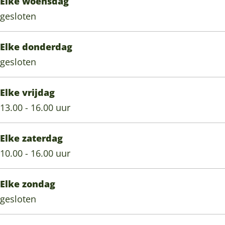
Elke woensdag
gesloten
Elke donderdag
gesloten
Elke vrijdag
13.00 - 16.00 uur
Elke zaterdag
10.00 - 16.00 uur
Elke zondag
gesloten