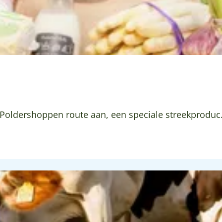
 Poldershoppen route aan, een speciale streekproduc.