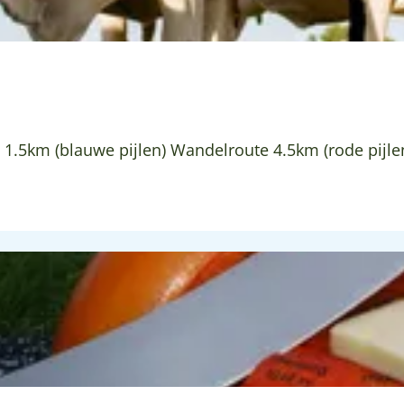
.5km (blauwe pijlen) Wandelroute 4.5km (rode pijle