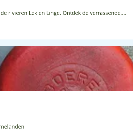
de rivieren Lek en Linge. Ontdek de verrassende,...
mmelanden