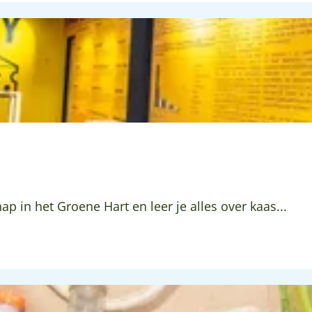
ap in het Groene Hart en leer je alles over kaas...