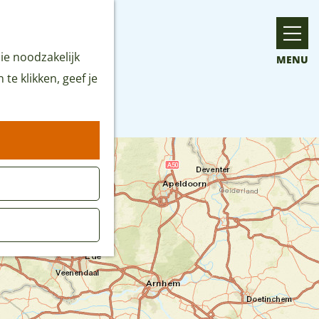
ie noodzakelijk
MENU
te klikken, geef je