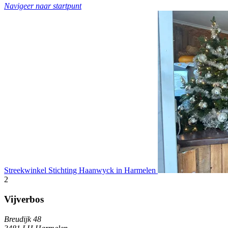
Navigeer naar startpunt
Streekwinkel Stichting Haanwyck in Harmelen
2
Vijverbos
Breudijk 48