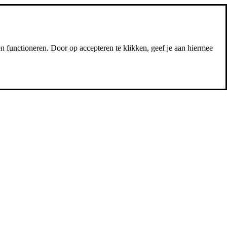
n functioneren. Door op accepteren te klikken, geef je aan hiermee
page