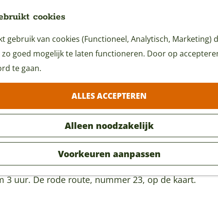
ebruikt cookies
 gebruik van cookies (Functioneel, Analytisch, Marketing) d
 zo goed mogelijk te laten functioneren. Door op accepteren 
rd te gaan.
ALLES ACCEPTEREN
Alleen noodzakelijk
Voorkeuren aanpassen
m 3 uur. De rode route, nummer 23, op de kaart.