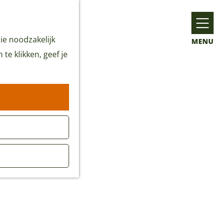
ie noodzakelijk
MENU
te klikken, geef je