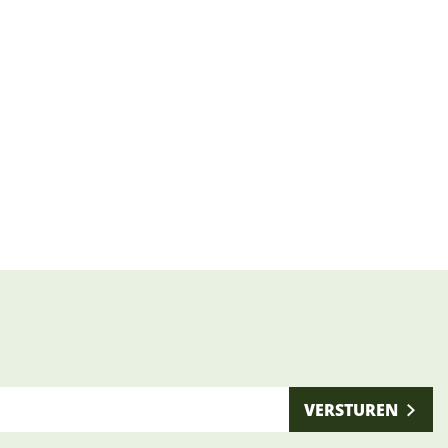
VERSTUREN