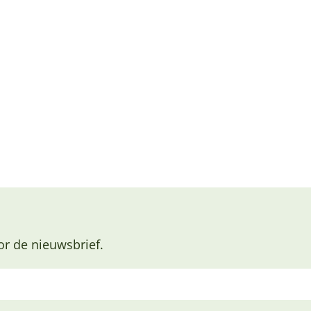
or de nieuwsbrief.