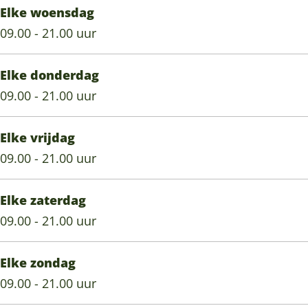
Elke woensdag
s
n
09.00 - 21.00 uur
s
Elke donderdag
09.00 - 21.00 uur
Elke vrijdag
09.00 - 21.00 uur
Elke zaterdag
09.00 - 21.00 uur
Elke zondag
09.00 - 21.00 uur