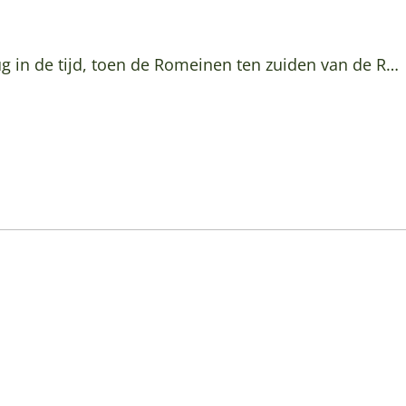
g in de tijd, toen de Romeinen ten zuiden van de R…