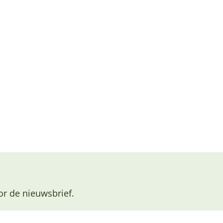
or de nieuwsbrief.