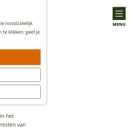
ie noodzakelijk
MENU
te klikken, geef je
in het
 resten van