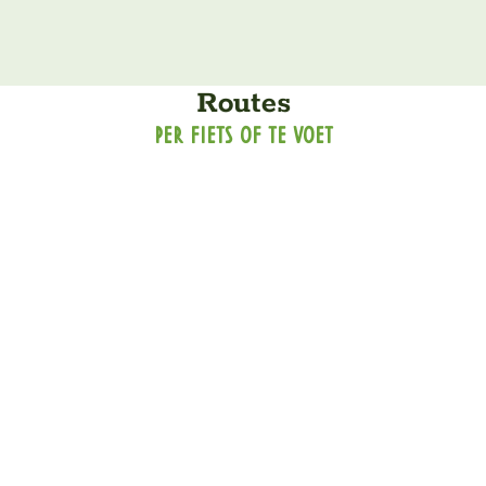
Routes
PER FIETS OF TE VOET