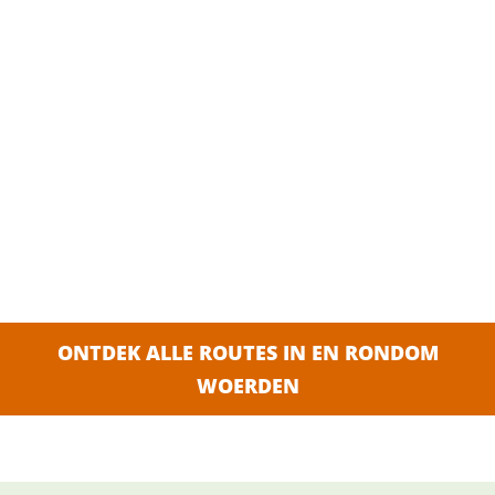
ONTDEK ALLE ROUTES IN EN RONDOM
WOERDEN