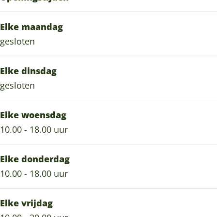
Elke maandag
gesloten
Elke dinsdag
gesloten
Elke woensdag
10.00 - 18.00 uur
Elke donderdag
10.00 - 18.00 uur
Elke vrijdag