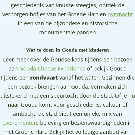
geschiedenis van knusse steegjes, ontdek de
verborgen hofjes van het Groene Hart en
overnacht
in één van de bijzondere en historsiche
monumentale panden
Wat te doen in Gouda met kinderen
Leer meer over de Goudse kaas tijdens een bezoek
aan
Gouda Cheese Experience
of bekijk Gouda
tijdens een
rondvaart
vanaf het water. Gezinnen die
een bezoek brengen aan Gouda, vermaken zich
uitstekend met een speurtocht door de stad. Of je nu
naar Gouda komt voor geschiedenis, cultuur of
ambacht; de stad biedt een unieke mix van
evenementen
, beleving en bezienswaardigheden in
het Groene Hart. Bekijk het volledige aanbod van