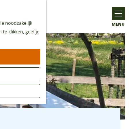
ie noodzakelijk
MENU
te klikken, geef je