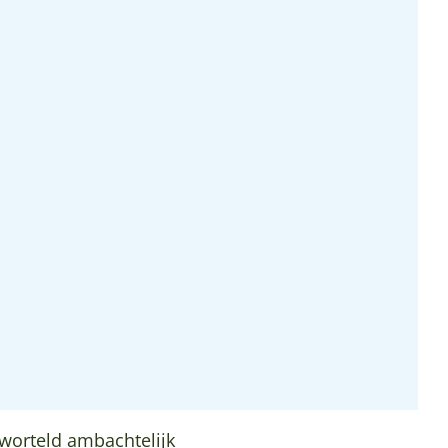
eworteld ambachtelijk