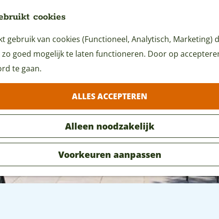
ebruikt cookies
 gebruik van cookies (Functioneel, Analytisch, Marketing) d
 zo goed mogelijk te laten functioneren. Door op accepteren 
rd te gaan.
ALLES ACCEPTEREN
Alleen noodzakelijk
Voorkeuren aanpassen