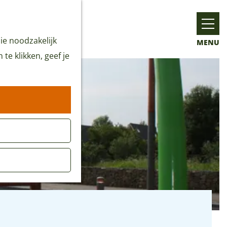
ie noodzakelijk
MENU
te klikken, geef je