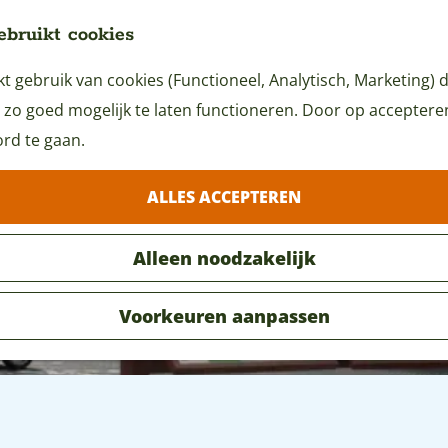
ebruikt cookies
 gebruik van cookies (Functioneel, Analytisch, Marketing) d
 zo goed mogelijk te laten functioneren. Door op accepteren 
rd te gaan.
ALLES ACCEPTEREN
Alleen noodzakelijk
Voorkeuren aanpassen