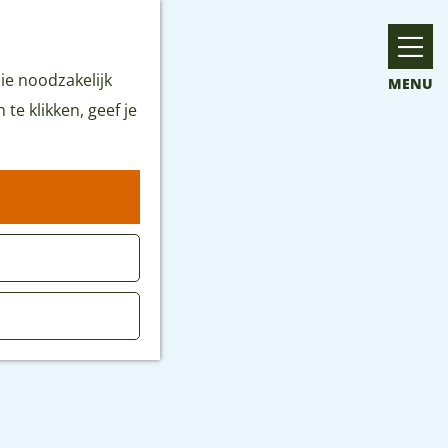
ie noodzakelijk
MENU
te klikken, geef je