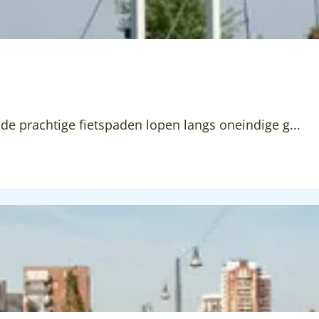
 de prachtige fietspaden lopen langs oneindige g...