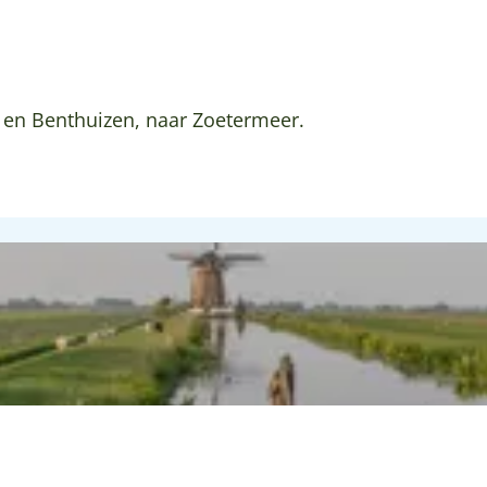
 en Benthuizen, naar Zoetermeer.