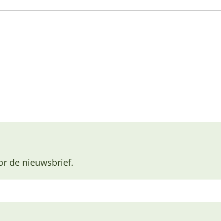
or de nieuwsbrief.