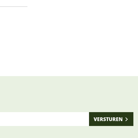
VERSTUREN