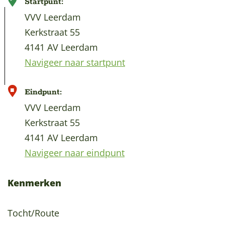
Startpunt:
VVV Leerdam
Kerkstraat 55
4141 AV Leerdam
Navigeer naar startpunt
Eindpunt:
VVV Leerdam
Kerkstraat 55
4141 AV Leerdam
Navigeer naar eindpunt
Kenmerken
Tocht/Route