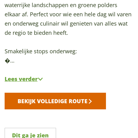
waterrijke landschappen en groene polders
elkaar af. Perfect voor wie een hele dag wil varen
en onderweg culinair wil genieten van alles wat
de regio te bieden heeft.
Smakelijke stops onderweg:
�…
Lees verder
BEKIJK VOLLEDIGE ROUTE
Dit ga je zien