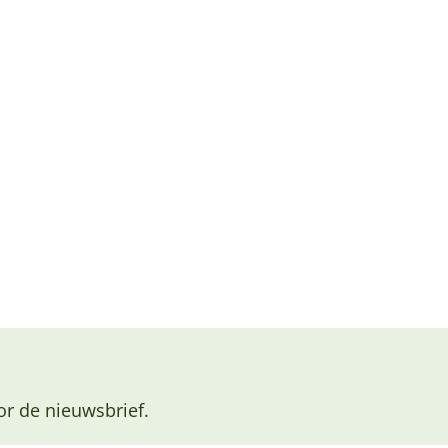
or de nieuwsbrief.