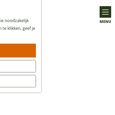
ie noodzakelijk
MENU
te klikken, geef je