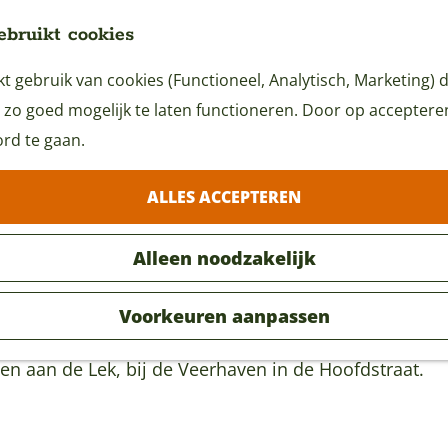
ebruikt cookies
 gebruik van cookies (Functioneel, Analytisch, Marketing) d
 zo goed mogelijk te laten functioneren. Door op accepteren 
rd te gaan.
ALLES ACCEPTEREN
Alleen noodzakelijk
Voorkeuren aanpassen
pen aan de Lek, bij de Veerhaven in de Hoofdstraat.