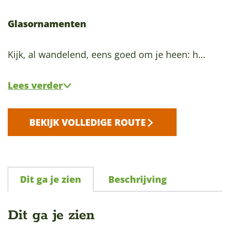
Glasornamenten
Kijk, al wandelend, eens goed om je heen: h…
Lees verder
BEKIJK VOLLEDIGE ROUTE
Dit ga je zien
Beschrijving
Dit ga je zien