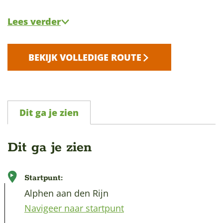
Lees verder
BEKIJK VOLLEDIGE ROUTE
Dit ga je zien
Dit ga je zien
Startpunt:
Alphen aan den Rijn
Navigeer naar startpunt