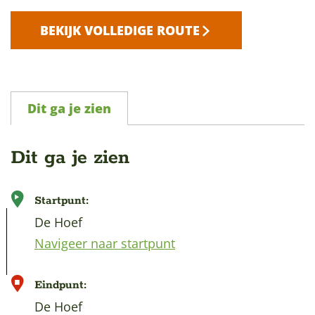
BEKIJK VOLLEDIGE ROUTE
Dit ga je zien
Dit ga je zien
Startpunt:
De Hoef
Navigeer naar startpunt
Eindpunt:
De Hoef