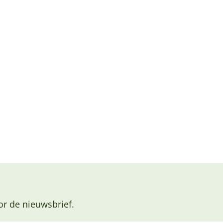
or de nieuwsbrief.