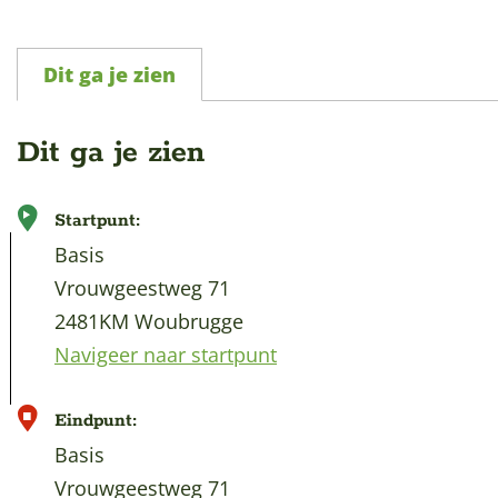
Dit ga je zien
Dit ga je zien
Startpunt:
Basis
Vrouwgeestweg 71
2481KM Woubrugge
Navigeer naar startpunt
Eindpunt:
Basis
Vrouwgeestweg 71