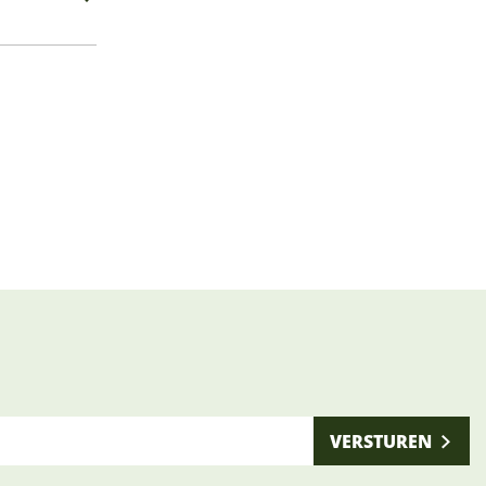
VERSTUREN