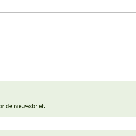
or de nieuwsbrief.