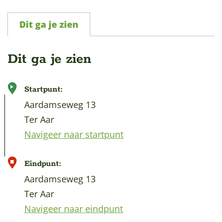
Dit ga je zien
Dit ga je zien
Startpunt:
Aardamseweg 13
Ter Aar
Navigeer naar startpunt
Eindpunt:
Aardamseweg 13
Ter Aar
Navigeer naar eindpunt