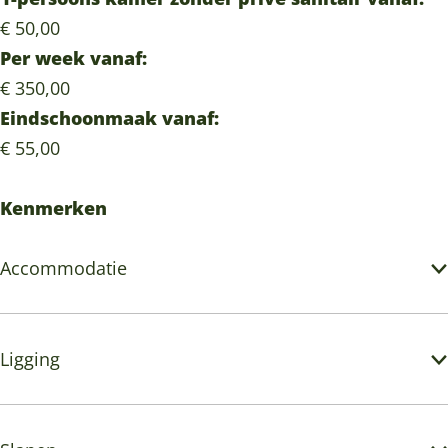
€ 50,00
Per week vanaf:
€ 350,00
Eindschoonmaak vanaf:
€ 55,00
Kenmerken
Accommodatie
Ligging