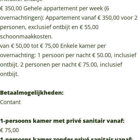
€ 350,00 Gehele appartement per week (6
overnachtingen): Appartement vanaf € 350,00 voor 2
personen, exclusief ontbijt en € 55,00
schoonmaakkosten.
van € 50,00 tot € 75,00 Enkele kamer per
overnachting: 1 persoon per nacht € 50.00, inclusief
ontbijt. 2 personen per nacht € 75.00, inclusief
ontbijt.
Betaalmogelijkheden:
Contant
1-persoons kamer met privé sanitair vanaf:
€ 75,00
1-persoons kamer zonder privé sanitair vanaf: