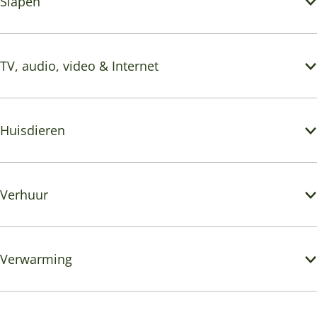
Slapen
TV, audio, video & Internet
Huisdieren
Verhuur
Verwarming