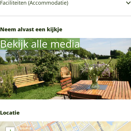
Faciliteiten (Accommodatie)
Neem alvast een kijkje
Bekijk alle media
Locatie