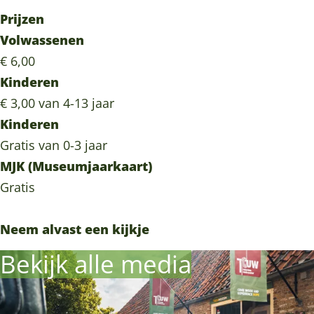
Prijzen
Volwassenen
€ 6,00
Kinderen
€ 3,00 van 4-13 jaar
Kinderen
Gratis van 0-3 jaar
MJK (Museumjaarkaart)
Gratis
Neem alvast een kijkje
Bekijk alle media