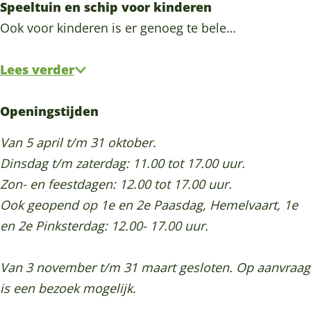
Speeltuin en schip voor kinderen
m
Ook voor kinderen is er genoeg te bele…
Lees verder
Openingstijden
Van 5 april t/m 31 oktober.
Dinsdag t/m zaterdag: 11.00 tot 17.00 uur.
Zon- en feestdagen: 12.00 tot 17.00 uur.
Ook geopend op 1e en 2e Paasdag, Hemelvaart, 1e
en 2e Pinksterdag: 12.00- 17.00 uur.
Van 3 november t/m 31 maart gesloten. Op aanvraag
is een bezoek mogelijk.