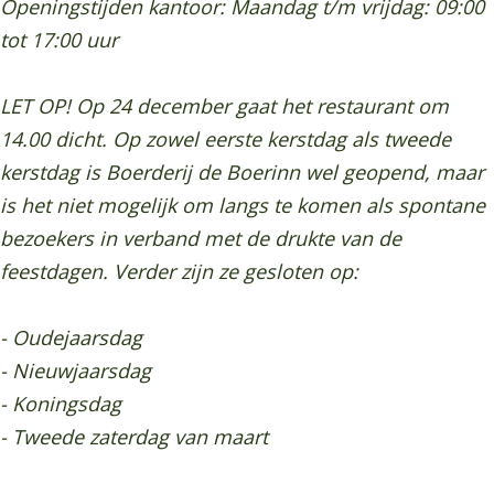
Openingstijden kantoor: Maandag t/m vrijdag: 09:00
tot 17:00 uur
LET OP! Op 24 december gaat het restaurant om
14.00 dicht. Op zowel eerste kerstdag als tweede
kerstdag is Boerderij de Boerinn wel geopend, maar
is het niet mogelijk om langs te komen als spontane
bezoekers in verband met de drukte van de
feestdagen. Verder zijn ze gesloten op:
- Oudejaarsdag
- Nieuwjaarsdag
- Koningsdag
- Tweede zaterdag van maart