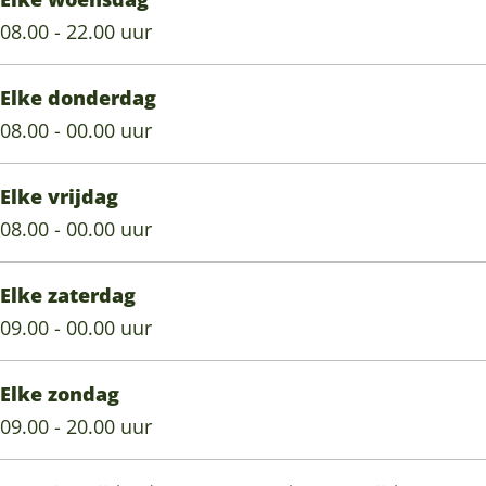
08.00 - 22.00 uur
Elke donderdag
08.00 - 00.00 uur
Elke vrijdag
08.00 - 00.00 uur
Elke zaterdag
09.00 - 00.00 uur
Elke zondag
09.00 - 20.00 uur