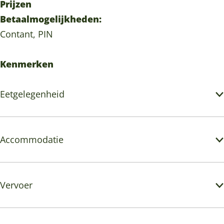
Prijzen
Betaalmogelijkheden:
Contant, PIN
Kenmerken
Eetgelegenheid
Accommodatie
Vervoer