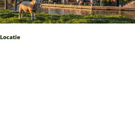
Locatie