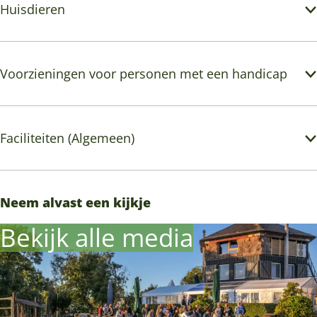
Huisdieren
Voorzieningen voor personen met een handicap
Faciliteiten (Algemeen)
Neem alvast een kijkje
Bekijk alle media