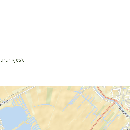
 drankjes).