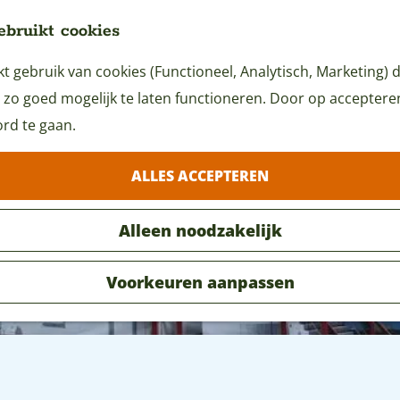
ebruikt cookies
 gebruik van cookies (Functioneel, Analytisch, Marketing) d
 zo goed mogelijk te laten functioneren. Door op accepteren 
rd te gaan.
ALLES ACCEPTEREN
Alleen noodzakelijk
Voorkeuren aanpassen