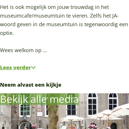
Het is ook mogelijk om jouw trouwdag in het
museumcafe/museumtuin te vieren. Zelfs het JA-
woord geven in de museumtuin is tegenwoordig een
optie.
Wees welkom op …
Lees verder
Neem alvast een kijkje
Bekijk alle media