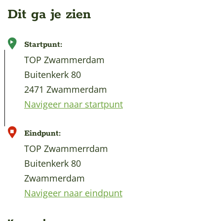
Dit ga je zien
Startpunt:
TOP Zwammerdam
Buitenkerk 80
2471 Zwammerdam
Navigeer naar startpunt
Eindpunt:
TOP Zwammerrdam
Buitenkerk 80
Zwammerdam
Navigeer naar eindpunt