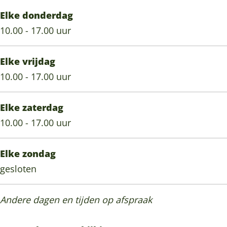
Elke donderdag
10.00 - 17.00 uur
Elke vrijdag
10.00 - 17.00 uur
Elke zaterdag
10.00 - 17.00 uur
Elke zondag
gesloten
Andere dagen en tijden op afspraak