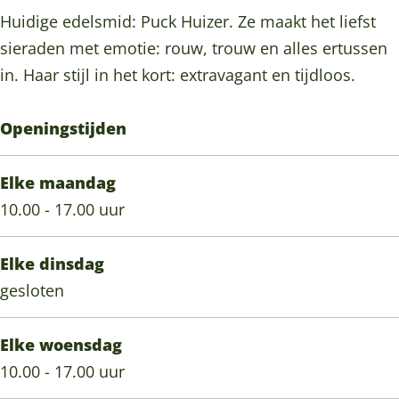
Huidige edelsmid: Puck Huizer. Ze maakt het liefst
sieraden met emotie: rouw, trouw en alles ertussen
in. Haar stijl in het kort: extravagant en tijdloos.
Openingstijden
Elke maandag
10.00 - 17.00 uur
Elke dinsdag
gesloten
Elke woensdag
10.00 - 17.00 uur