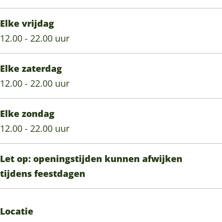
Elke vrijdag
12.00 - 22.00 uur
Elke zaterdag
12.00 - 22.00 uur
Elke zondag
12.00 - 22.00 uur
Let op: openingstijden kunnen afwijken
tijdens feestdagen
Locatie