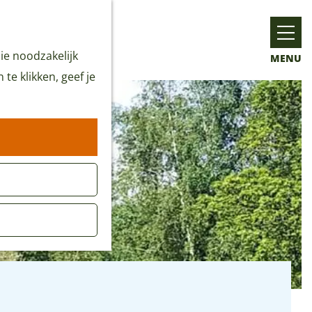
ie noodzakelijk
MENU
te klikken, geef je