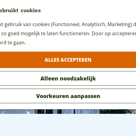
ebruikt cookies
 gebruik van cookies (Functioneel, Analytisch, Marketing) d
 zo goed mogelijk te laten functioneren. Door op accepteren 
rd te gaan.
ALLES ACCEPTEREN
Alleen noodzakelijk
Voorkeuren aanpassen