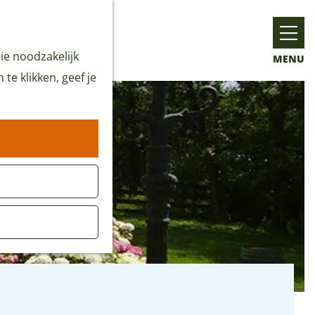
ie noodzakelijk
MENU
te klikken, geef je