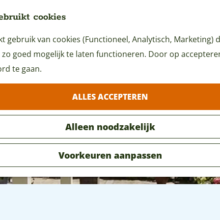
ebruikt cookies
 gebruik van cookies (Functioneel, Analytisch, Marketing) d
 zo goed mogelijk te laten functioneren. Door op accepteren 
rd te gaan.
ALLES ACCEPTEREN
Alleen noodzakelijk
Voorkeuren aanpassen