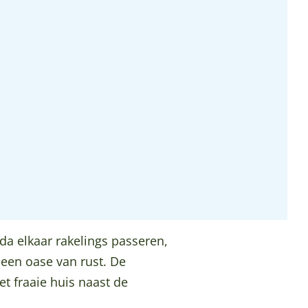
da elkaar rakelings passeren,
 een oase van rust. De
et fraaie huis naast de