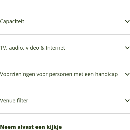
Capaciteit
TV, audio, video & Internet
Voorzieningen voor personen met een handicap
Venue filter
Neem alvast een kijkje