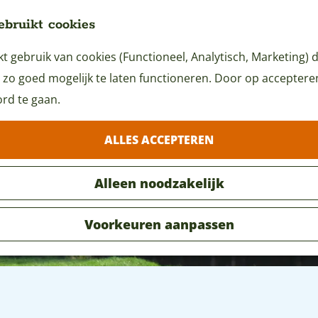
ebruikt cookies
 gebruik van cookies (Functioneel, Analytisch, Marketing) d
 zo goed mogelijk te laten functioneren. Door op accepteren 
rd te gaan.
ALLES ACCEPTEREN
Alleen noodzakelijk
Voorkeuren aanpassen