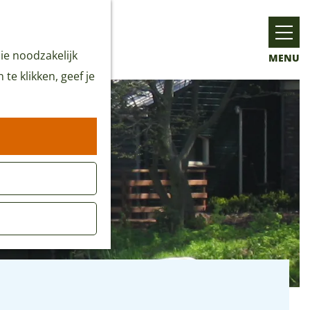
ie noodzakelijk
MENU
te klikken, geef je