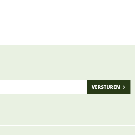
VERSTUREN