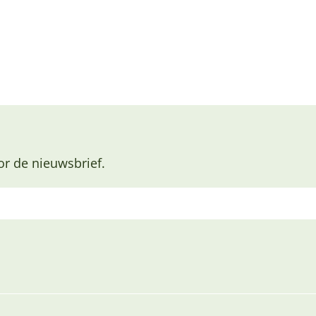
or de nieuwsbrief.