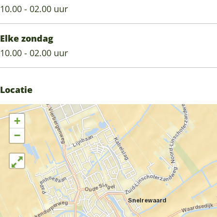
10.00 - 02.00 uur
Elke zondag
10.00 - 02.00 uur
Locatie
+
−