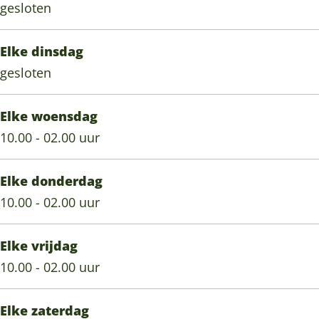
gesloten
Elke dinsdag
gesloten
Elke woensdag
10.00 - 02.00 uur
Elke donderdag
10.00 - 02.00 uur
Elke vrijdag
10.00 - 02.00 uur
Elke zaterdag