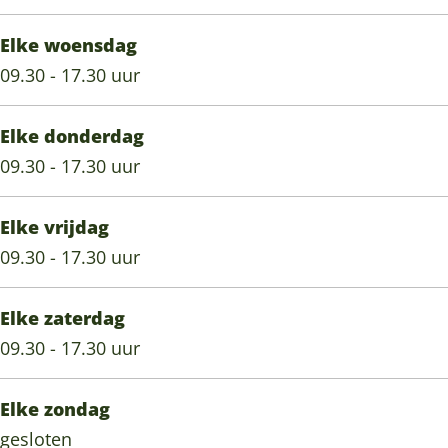
Elke woensdag
09.30 - 17.30 uur
Elke donderdag
09.30 - 17.30 uur
Elke vrijdag
09.30 - 17.30 uur
Elke zaterdag
09.30 - 17.30 uur
Elke zondag
gesloten