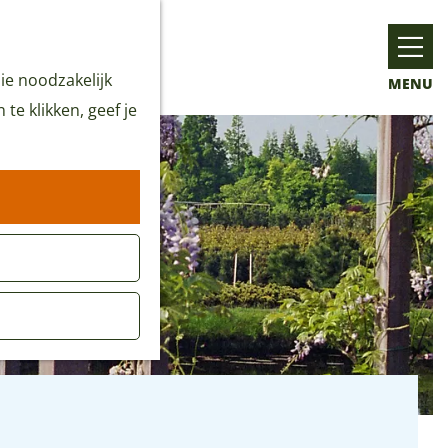
ie noodzakelijk
MENU
te klikken, geef je