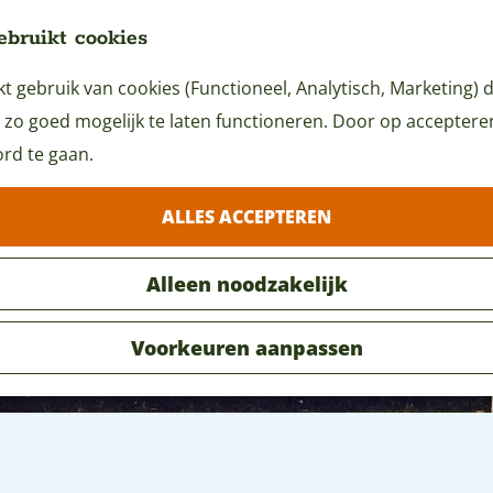
ebruikt cookies
 gebruik van cookies (Functioneel, Analytisch, Marketing) d
 zo goed mogelijk te laten functioneren. Door op accepteren 
rd te gaan.
ALLES ACCEPTEREN
Alleen noodzakelijk
Voorkeuren aanpassen