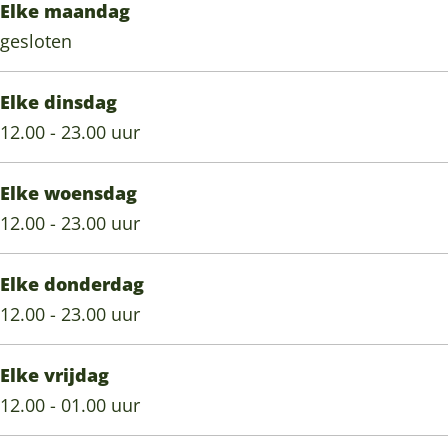
Elke maandag
gesloten
Elke dinsdag
12.00 - 23.00 uur
Elke woensdag
12.00 - 23.00 uur
Elke donderdag
12.00 - 23.00 uur
Elke vrijdag
12.00 - 01.00 uur