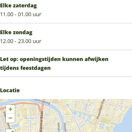
Elke zaterdag
11.00 - 01.00 uur
Elke zondag
12.00 - 23.00 uur
Let op: openingstijden kunnen afwijken
tijdens feestdagen
Locatie
+
−