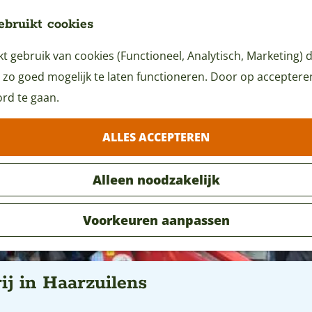
ebruikt cookies
 gebruik van cookies (Functioneel, Analytisch, Marketing) d
 zo goed mogelijk te laten functioneren. Door op accepteren 
rd te gaan.
ALLES ACCEPTEREN
Alleen noodzakelijk
Voorkeuren aanpassen
ij in Haarzuilens