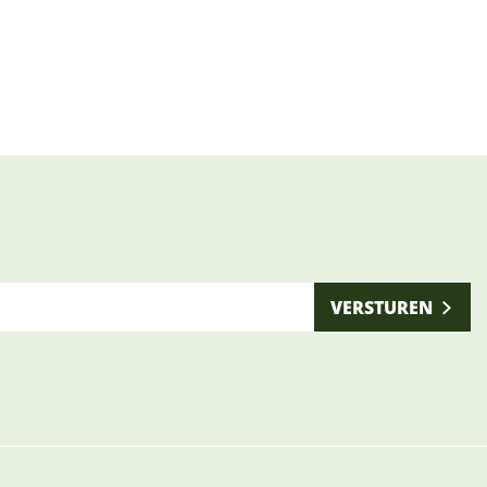
VERSTUREN