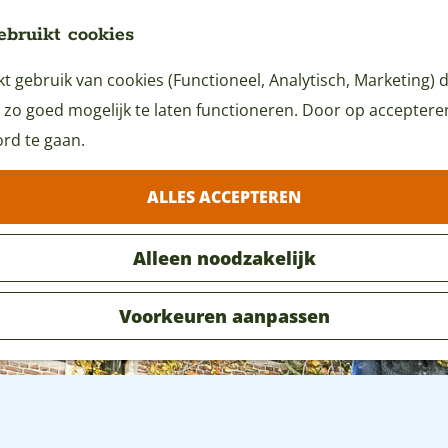
ebruikt cookies
 gebruik van cookies (Functioneel, Analytisch, Marketing) d
 zo goed mogelijk te laten functioneren. Door op accepteren 
rd te gaan.
ALLES ACCEPTEREN
Alleen noodzakelijk
Voorkeuren aanpassen