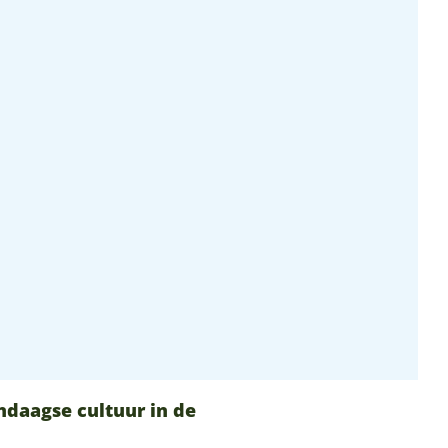
ndaagse cultuur in de