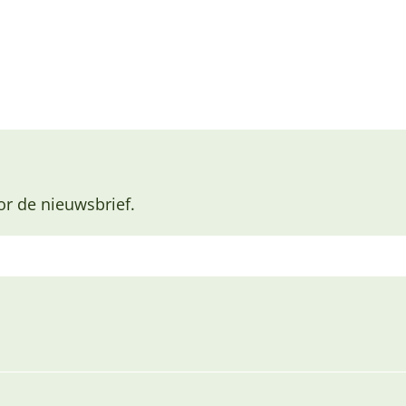
or de nieuwsbrief.