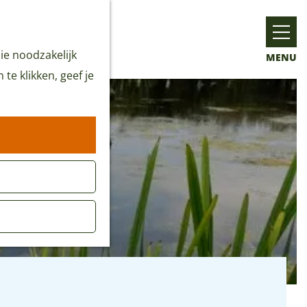
ie noodzakelijk
MENU
te klikken, geef je