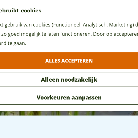
ebruikt cookies
 gebruik van cookies (Functioneel, Analytisch, Marketing) d
 zo goed mogelijk te laten functioneren. Door op accepteren 
rd te gaan.
ALLES ACCEPTEREN
Alleen noodzakelijk
Voorkeuren aanpassen