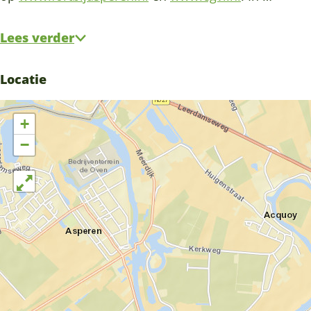
Lees verder
Locatie
+
−