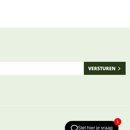
VERSTUREN