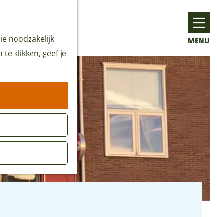
ie noodzakelijk
MENU
te klikken, geef je