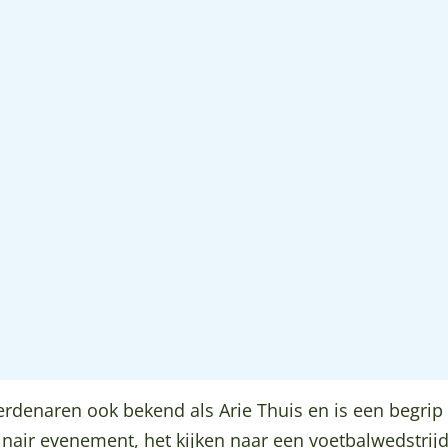
erdenaren ook bekend als Arie Thuis en is een begrip
nair evenement, het kijken naar een voetbalwedstrijd 