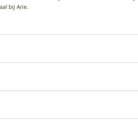
al bij Arie.