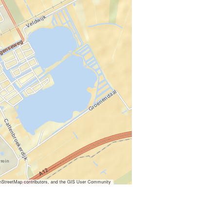
nStreetMap contributors, and the GIS User Community