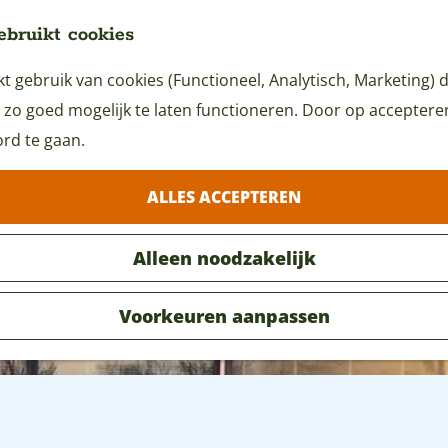
ebruikt cookies
 gebruik van cookies (Functioneel, Analytisch, Marketing) d
 zo goed mogelijk te laten functioneren. Door op accepteren 
rd te gaan.
ALLES ACCEPTEREN
Alleen noodzakelijk
Voorkeuren aanpassen