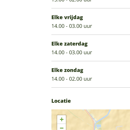
a
Elke vrijdag
14.00 - 03.00 uur
Elke zaterdag
14.00 - 03.00 uur
Elke zondag
14.00 - 02.00 uur
Locatie
+
−