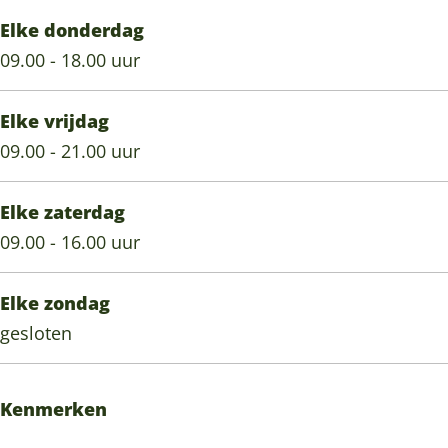
Elke donderdag
09.00 - 18.00 uur
Elke vrijdag
09.00 - 21.00 uur
Elke zaterdag
09.00 - 16.00 uur
Elke zondag
gesloten
Kenmerken