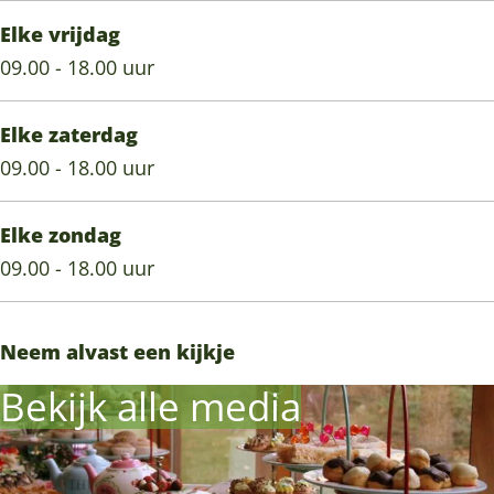
Elke vrijdag
09.00 - 18.00 uur
Elke zaterdag
09.00 - 18.00 uur
Elke zondag
09.00 - 18.00 uur
Neem alvast een kijkje
Bekijk alle media