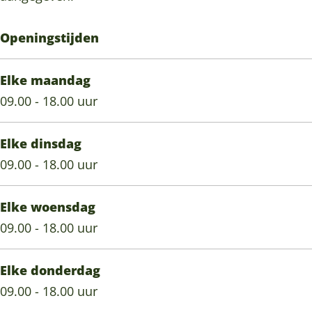
Openingstijden
Elke maandag
09.00 - 18.00 uur
Elke dinsdag
09.00 - 18.00 uur
Elke woensdag
09.00 - 18.00 uur
Elke donderdag
09.00 - 18.00 uur