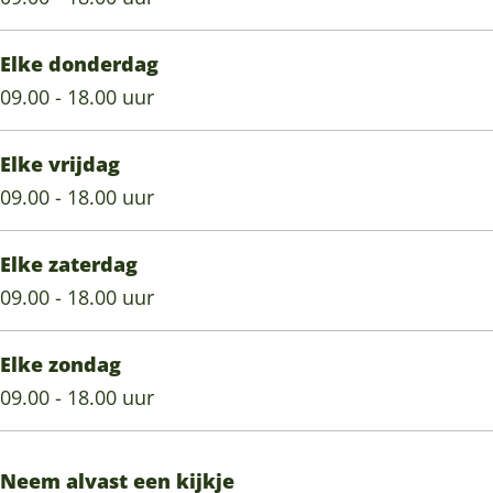
Elke donderdag
09.00 - 18.00 uur
Elke vrijdag
09.00 - 18.00 uur
Elke zaterdag
09.00 - 18.00 uur
Elke zondag
09.00 - 18.00 uur
Neem alvast een kijkje