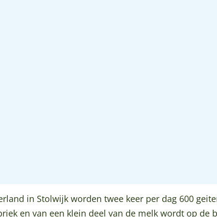
rland in Stolwijk worden twee keer per dag 600 geit
riek en van een klein deel van de melk wordt op de 