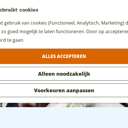
ebruikt cookies
 gebruik van cookies (Functioneel, Analytisch, Marketing) d
 zo goed mogelijk te laten functioneren. Door op accepteren 
rd te gaan.
ALLES ACCEPTEREN
Alleen noodzakelijk
Voorkeuren aanpassen