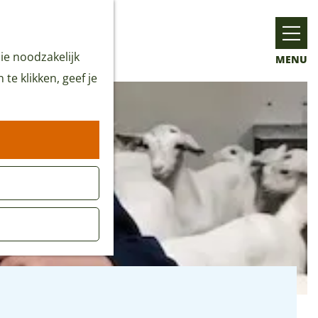
ie noodzakelijk
MENU
te klikken, geef je