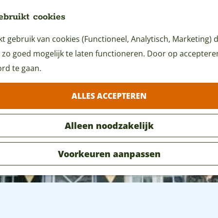
ebruikt cookies
 gebruik van cookies (Functioneel, Analytisch, Marketing) d
 zo goed mogelijk te laten functioneren. Door op accepteren 
rd te gaan.
ALLES ACCEPTEREN
Alleen noodzakelijk
Voorkeuren aanpassen