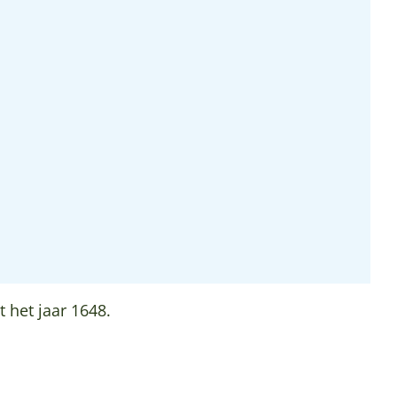
 het jaar 1648.