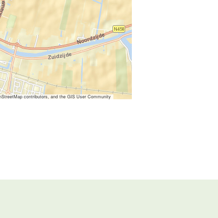
nStreetMap contributors, and the GIS User Community