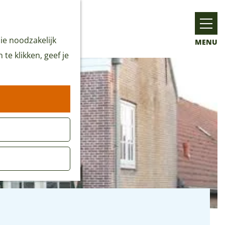
ie noodzakelijk
MENU
te klikken, geef je