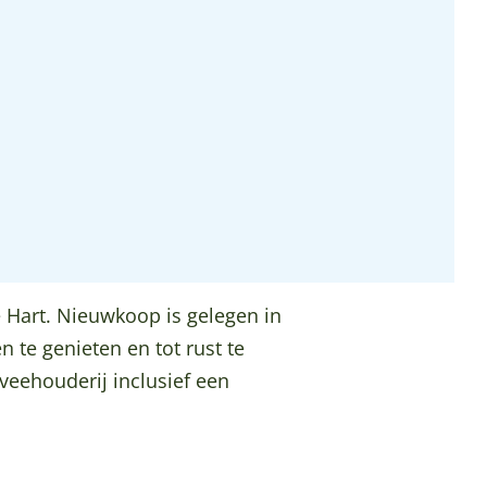
Hart. Nieuwkoop is gelegen in
 te genieten en tot rust te
veehouderij inclusief een