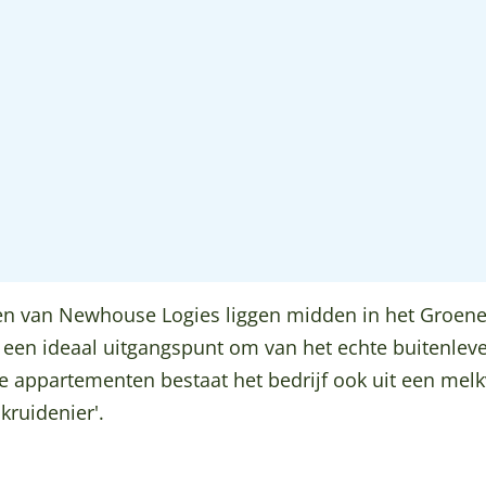
n van Newhouse Logies liggen midden in het Groene 
een ideaal uitgangspunt om van het echte buitenleven
 appartementen bestaat het bedrijf ook uit een melk
ruidenier'.