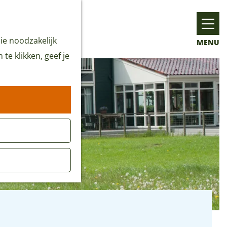
ie noodzakelijk
MENU
te klikken, geef je