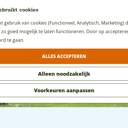
ebruikt cookies
 gebruik van cookies (Functioneel, Analytisch, Marketing) d
 zo goed mogelijk te laten functioneren. Door op accepteren 
rd te gaan.
ALLES ACCEPTEREN
Alleen noodzakelijk
Voorkeuren aanpassen