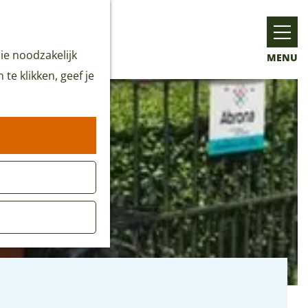
ie noodzakelijk
MENU
te klikken, geef je