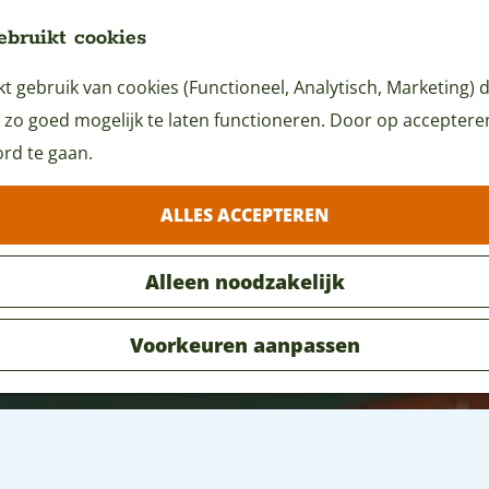
ebruikt cookies
 gebruik van cookies (Functioneel, Analytisch, Marketing) d
 zo goed mogelijk te laten functioneren. Door op accepteren 
rd te gaan.
ALLES ACCEPTEREN
Alleen noodzakelijk
Voorkeuren aanpassen